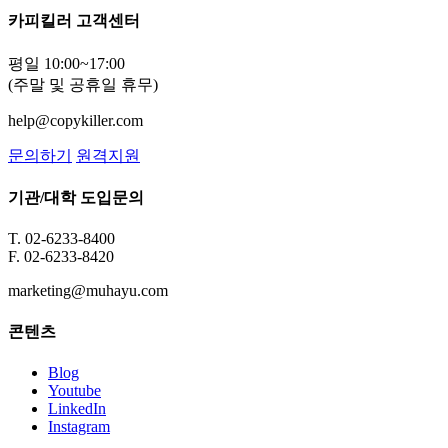
카피킬러 고객센터
평일 10:00~17:00
(주말 및 공휴일 휴무)
help@copykiller.com
문의하기
원격지원
기관/대학 도입문의
T. 02-6233-8400
F. 02-6233-8420
marketing@muhayu.com
콘텐츠
Blog
Youtube
LinkedIn
Instagram