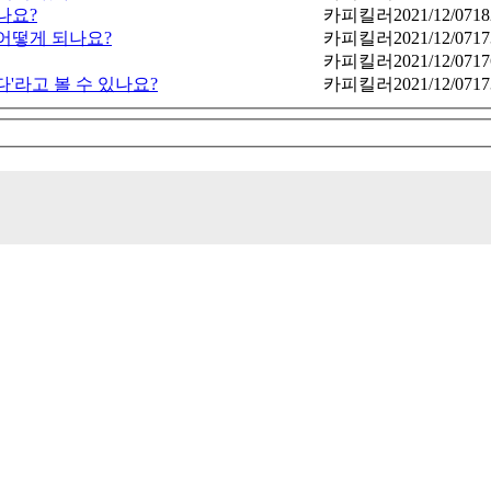
하나요?
카피킬러
2021/12/07
18
 어떻게 되나요?
카피킬러
2021/12/07
17
카피킬러
2021/12/07
17
'라고 볼 수 있나요?
카피킬러
2021/12/07
17