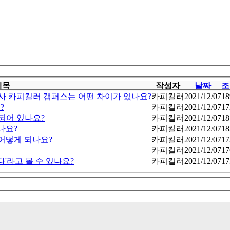
제목
작성자
날짜
조
검사 카피킬러 캠퍼스는 어떤 차이가 있나요?
카피킬러
2021/12/07
18
?
카피킬러
2021/12/07
17
되어 있나요?
카피킬러
2021/12/07
18
하나요?
카피킬러
2021/12/07
18
 어떻게 되나요?
카피킬러
2021/12/07
17
카피킬러
2021/12/07
17
'라고 볼 수 있나요?
카피킬러
2021/12/07
17